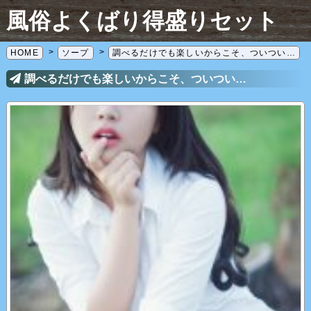
風俗よくばり得盛りセット
HOME
ソープ
調べるだけでも楽しいからこそ、ついつい…
調べるだけでも楽しいからこそ、ついつい…